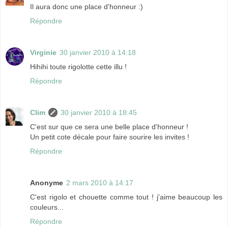
Il aura donc une place d'honneur :)
Répondre
Virginie
30 janvier 2010 à 14:18
Hihihi toute rigolotte cette illu !
Répondre
Clim
30 janvier 2010 à 18:45
C'est sur que ce sera une belle place d'honneur !
Un petit cote décale pour faire sourire les invites !
Répondre
Anonyme
2 mars 2010 à 14:17
C'est rigolo et chouette comme tout ! j'aime beaucoup les
couleurs...
Répondre