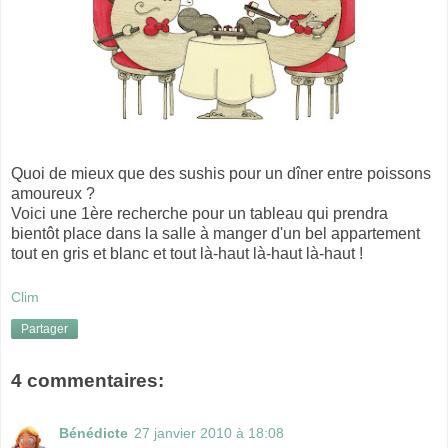
Quoi de mieux que des sushis pour un dîner entre poissons
amoureux ?
Voici une 1ère recherche pour un tableau qui prendra
bientôt place dans la salle à manger d'un bel appartement
tout en gris et blanc et tout là-haut là-haut là-haut !
Clim
Partager
4 commentaires:
Bénédicte
27 janvier 2010 à 18:08