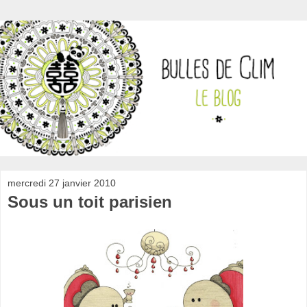
mercredi 27 janvier 2010
Sous un toit parisien